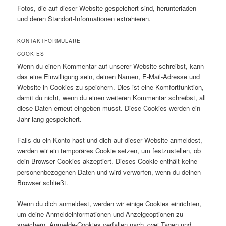
Fotos, die auf dieser Website gespeichert sind, herunterladen
und deren Standort-Informationen extrahieren.
KONTAKTFORMULARE
COOKIES
Wenn du einen Kommentar auf unserer Website schreibst, kann
das eine Einwilligung sein, deinen Namen, E-Mail-Adresse und
Website in Cookies zu speichern. Dies ist eine Komfortfunktion,
damit du nicht, wenn du einen weiteren Kommentar schreibst, all
diese Daten erneut eingeben musst. Diese Cookies werden ein
Jahr lang gespeichert.
Falls du ein Konto hast und dich auf dieser Website anmeldest,
werden wir ein temporäres Cookie setzen, um festzustellen, ob
dein Browser Cookies akzeptiert. Dieses Cookie enthält keine
personenbezogenen Daten und wird verworfen, wenn du deinen
Browser schließt.
Wenn du dich anmeldest, werden wir einige Cookies einrichten,
um deine Anmeldeinformationen und Anzeigeoptionen zu
speichern. Anmelde-Cookies verfallen nach zwei Tagen und