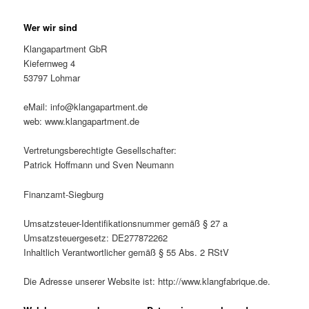
Wer wir sind
Klangapartment GbR
Kiefernweg 4
53797 Lohmar
eMail: info@klangapartment.de
web: www.klangapartment.de
Vertretungsberechtigte Gesellschafter:
Patrick Hoffmann und Sven Neumann
Finanzamt-Siegburg
Umsatzsteuer-Identifikationsnummer gemäß § 27 a
Umsatzsteuergesetz: DE277872262
Inhaltlich Verantwortlicher gemäß § 55 Abs. 2 RStV
Die Adresse unserer Website ist: http://www.klangfabrique.de.