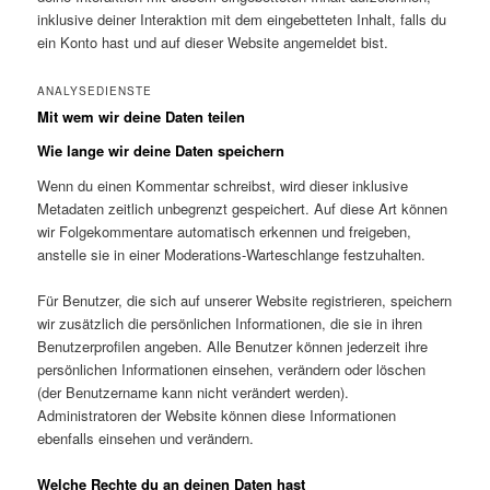
inklusive deiner Interaktion mit dem eingebetteten Inhalt, falls du
ein Konto hast und auf dieser Website angemeldet bist.
ANALYSEDIENSTE
Mit wem wir deine Daten teilen
Wie lange wir deine Daten speichern
Wenn du einen Kommentar schreibst, wird dieser inklusive
Metadaten zeitlich unbegrenzt gespeichert. Auf diese Art können
wir Folgekommentare automatisch erkennen und freigeben,
anstelle sie in einer Moderations-Warteschlange festzuhalten.
Für Benutzer, die sich auf unserer Website registrieren, speichern
wir zusätzlich die persönlichen Informationen, die sie in ihren
Benutzerprofilen angeben. Alle Benutzer können jederzeit ihre
persönlichen Informationen einsehen, verändern oder löschen
(der Benutzername kann nicht verändert werden).
Administratoren der Website können diese Informationen
ebenfalls einsehen und verändern.
Welche Rechte du an deinen Daten hast