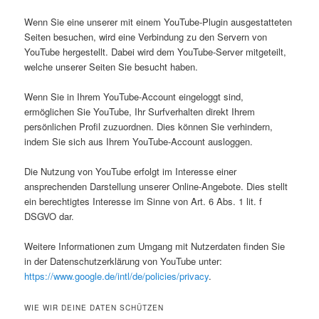
Wenn Sie eine unserer mit einem YouTube-Plugin ausgestatteten
Seiten besuchen, wird eine Verbindung zu den Servern von
YouTube hergestellt. Dabei wird dem YouTube-Server mitgeteilt,
welche unserer Seiten Sie besucht haben.
Wenn Sie in Ihrem YouTube-Account eingeloggt sind,
ermöglichen Sie YouTube, Ihr Surfverhalten direkt Ihrem
persönlichen Profil zuzuordnen. Dies können Sie verhindern,
indem Sie sich aus Ihrem YouTube-Account ausloggen.
Die Nutzung von YouTube erfolgt im Interesse einer
ansprechenden Darstellung unserer Online-Angebote. Dies stellt
ein berechtigtes Interesse im Sinne von Art. 6 Abs. 1 lit. f
DSGVO dar.
Weitere Informationen zum Umgang mit Nutzerdaten finden Sie
in der Datenschutzerklärung von YouTube unter:
https://www.google.de/intl/de/policies/privacy
.
WIE WIR DEINE DATEN SCHÜTZEN