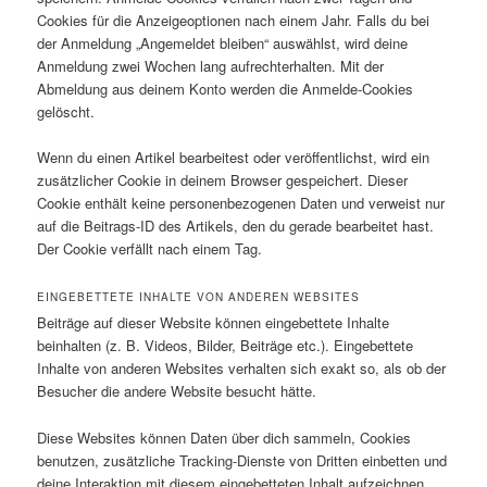
Cookies für die Anzeigeoptionen nach einem Jahr. Falls du bei
der Anmeldung „Angemeldet bleiben“ auswählst, wird deine
Anmeldung zwei Wochen lang aufrechterhalten. Mit der
Abmeldung aus deinem Konto werden die Anmelde-Cookies
gelöscht.
Wenn du einen Artikel bearbeitest oder veröffentlichst, wird ein
zusätzlicher Cookie in deinem Browser gespeichert. Dieser
Cookie enthält keine personenbezogenen Daten und verweist nur
auf die Beitrags-ID des Artikels, den du gerade bearbeitet hast.
Der Cookie verfällt nach einem Tag.
EINGEBETTETE INHALTE VON ANDEREN WEBSITES
Beiträge auf dieser Website können eingebettete Inhalte
beinhalten (z. B. Videos, Bilder, Beiträge etc.). Eingebettete
Inhalte von anderen Websites verhalten sich exakt so, als ob der
Besucher die andere Website besucht hätte.
Diese Websites können Daten über dich sammeln, Cookies
benutzen, zusätzliche Tracking-Dienste von Dritten einbetten und
deine Interaktion mit diesem eingebetteten Inhalt aufzeichnen,