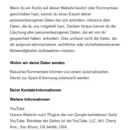
Wenn du ein Konto auf dieser Website besitzt oder Kommentare
geschrieben hast, kannst du einen Export deiner
personenbezogenen Daten bei uns anfordern, inklusive aller
Daten, die du uns mitgeteilt hast. Darüber hinaus kannst du die
Löschung aller personenbezogenen Daten, die wir von dir
gespeichert haben, anfordern. Dies umfasst nicht die Daten, die
wir aufgrund administrativer, rechtlicher oder sicherheitsrelevanter
Notwendigkeiten aufbewahren müssen.
Wohin wir deine Daten senden
Besucher-Kommentare könnten von einem automatisierten
Dienst zur Spam-Erkennung untersucht werden.
Deine Kontakt-Informationen
Weitere Informationen
YouTube
Unsere Website nutzt Plugins der von Google betriebenen Seite
YouTube. Betreiber der Seiten ist die YouTube, LLC, 901 Cherry
Ave., San Bruno, CA 94066, USA.